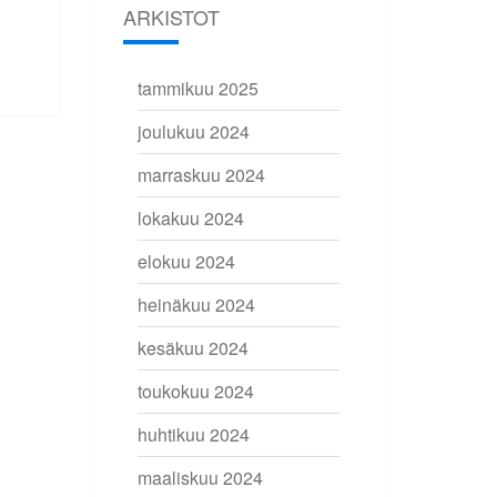
ARKISTOT
tammikuu 2025
joulukuu 2024
marraskuu 2024
lokakuu 2024
elokuu 2024
heinäkuu 2024
kesäkuu 2024
toukokuu 2024
huhtikuu 2024
maaliskuu 2024