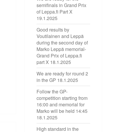
semifinals in Grand Prix
of Leppa.fi Part X
19.1.2025
Good results by
Voutilainen and Leppä
during the second day of
Marko Leppä memorial-
Grand Prix of Leppa.fi
part X
18.1.2025
We are ready for round 2
in the GP
18.1.2025
Follow the GP-
competition starting from
16:00 and memorial for
Marko will be held 14:45
18.1.2025
High standard in the