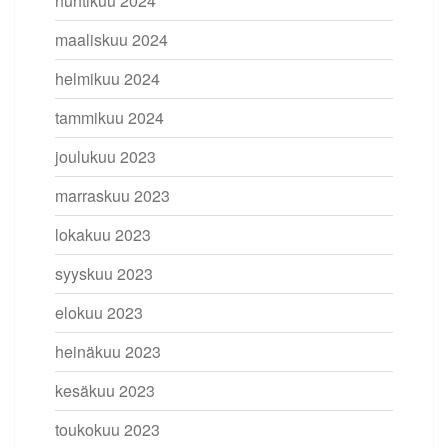
huhtikuu 2024
maaliskuu 2024
helmikuu 2024
tammikuu 2024
joulukuu 2023
marraskuu 2023
lokakuu 2023
syyskuu 2023
elokuu 2023
heinäkuu 2023
kesäkuu 2023
toukokuu 2023