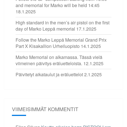
and memorial for Marko will be held 14:45
18.1.2025
High standard in the men’s air pistol on the first
day of Marko Leppä memorial
17.1.2025
Follow the Marko Leppä Memorial Grand Prix
Part X Kisakallion Urheiluopisto
14.1.2025
Marko Memorial on alkamassa. Tässä vielä
viimeinen päivitys eräluetteloista.
12.1.2025
Päivitetyt aikataulut ja eräluettelot
2.1.2025
VIIMEISIMMÄT KOMMENTIT