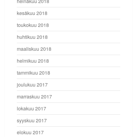
heinäkuu 2018
kesäkuu 2018
toukokuu 2018
huhtikuu 2018
maaliskuu 2018
helmikuu 2018
tammikuu 2018
joulukuu 2017
marraskuu 2017
lokakuu 2017
syyskuu 2017
elokuu 2017