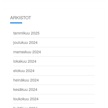
ARKISTOT
tammikuu 2025
joulukuu 2024
marraskuu 2024
lokakuu 2024
elokuu 2024
heinäkuu 2024
kesäkuu 2024
toukokuu 2024