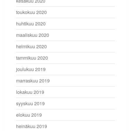
kesäkuu 2020
toukokuu 2020
huhtikuu 2020
maaliskuu 2020
helmikuu 2020
tammikuu 2020
joulukuu 2019
marraskuu 2019
lokakuu 2019
syyskuu 2019
elokuu 2019
heinäkuu 2019