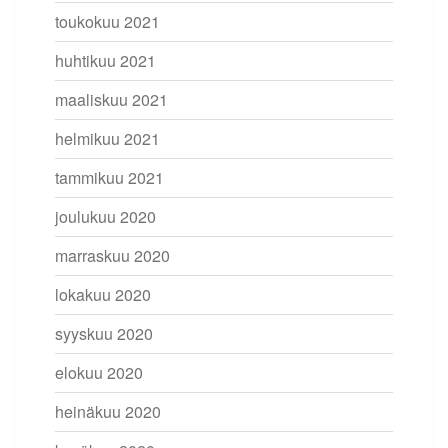
toukokuu 2021
huhtikuu 2021
maaliskuu 2021
helmikuu 2021
tammikuu 2021
joulukuu 2020
marraskuu 2020
lokakuu 2020
syyskuu 2020
elokuu 2020
heinäkuu 2020