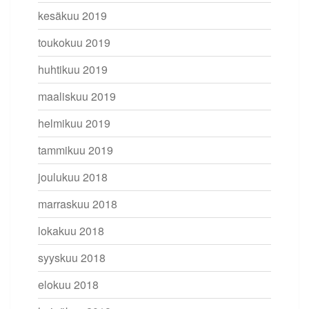
kesäkuu 2019
toukokuu 2019
huhtikuu 2019
maaliskuu 2019
helmikuu 2019
tammikuu 2019
joulukuu 2018
marraskuu 2018
lokakuu 2018
syyskuu 2018
elokuu 2018