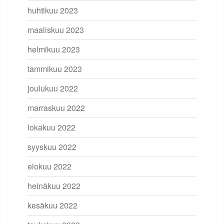
huhtikuu 2023
maaliskuu 2023
helmikuu 2023
tammikuu 2023
joulukuu 2022
marraskuu 2022
lokakuu 2022
syyskuu 2022
elokuu 2022
heinäkuu 2022
kesäkuu 2022