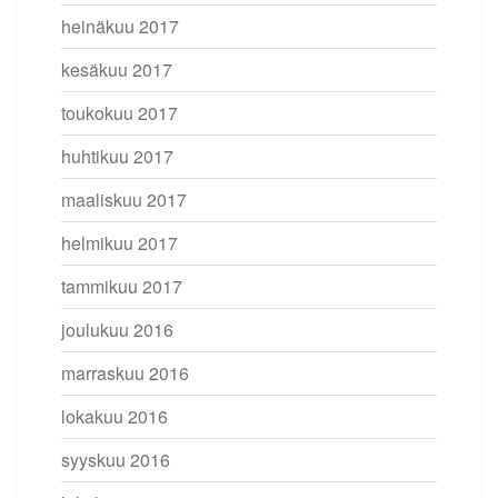
heinäkuu 2017
kesäkuu 2017
toukokuu 2017
huhtikuu 2017
maaliskuu 2017
helmikuu 2017
tammikuu 2017
joulukuu 2016
marraskuu 2016
lokakuu 2016
syyskuu 2016