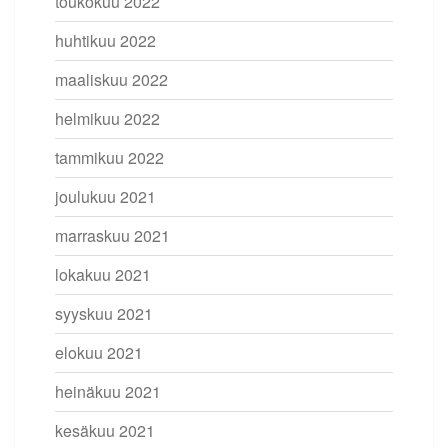
toukokuu 2022
huhtikuu 2022
maaliskuu 2022
helmikuu 2022
tammikuu 2022
joulukuu 2021
marraskuu 2021
lokakuu 2021
syyskuu 2021
elokuu 2021
heinäkuu 2021
kesäkuu 2021