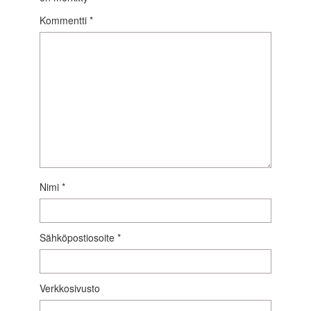
Kommentti
*
Nimi
*
Sähköpostiosoite
*
Verkkosivusto