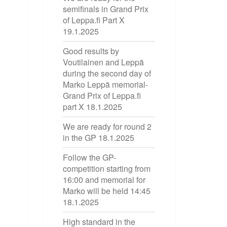
semifinals in Grand Prix
of Leppa.fi Part X
19.1.2025
Good results by
Voutilainen and Leppä
during the second day of
Marko Leppä memorial-
Grand Prix of Leppa.fi
part X
18.1.2025
We are ready for round 2
in the GP
18.1.2025
Follow the GP-
competition starting from
16:00 and memorial for
Marko will be held 14:45
18.1.2025
High standard in the