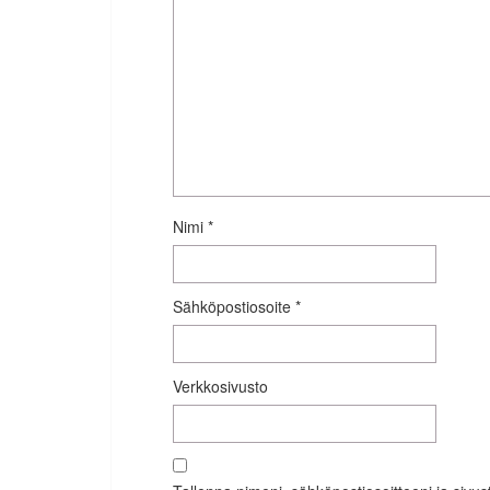
Nimi
*
Sähköpostiosoite
*
Verkkosivusto