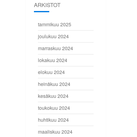
ARKISTOT
tammikuu 2025
joulukuu 2024
marraskuu 2024
lokakuu 2024
elokuu 2024
heinäkuu 2024
kesäkuu 2024
toukokuu 2024
huhtikuu 2024
maaliskuu 2024