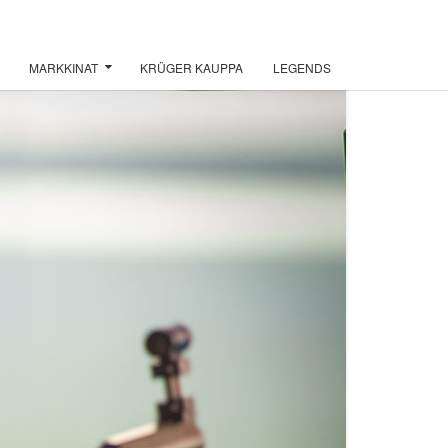
MARKKINAT
KRÜGER KAUPPA
LEGENDS