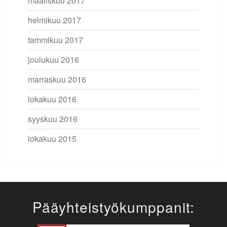
maaliskuu 2017
helmikuu 2017
tammikuu 2017
joulukuu 2016
marraskuu 2016
lokakuu 2016
syyskuu 2016
lokakuu 2015
Pääyhteistyökumppanit: