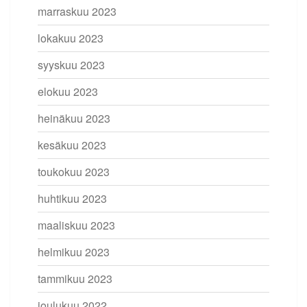
marraskuu 2023
lokakuu 2023
syyskuu 2023
elokuu 2023
heinäkuu 2023
kesäkuu 2023
toukokuu 2023
huhtikuu 2023
maaliskuu 2023
helmikuu 2023
tammikuu 2023
joulukuu 2022