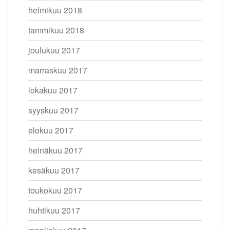
helmikuu 2018
tammikuu 2018
joulukuu 2017
marraskuu 2017
lokakuu 2017
syyskuu 2017
elokuu 2017
heinäkuu 2017
kesäkuu 2017
toukokuu 2017
huhtikuu 2017