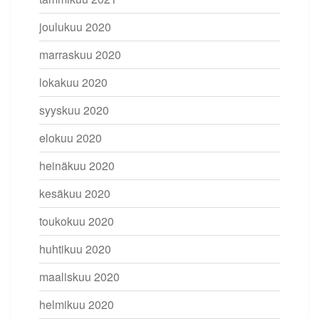
joulukuu 2020
marraskuu 2020
lokakuu 2020
syyskuu 2020
elokuu 2020
heinäkuu 2020
kesäkuu 2020
toukokuu 2020
huhtikuu 2020
maaliskuu 2020
helmikuu 2020