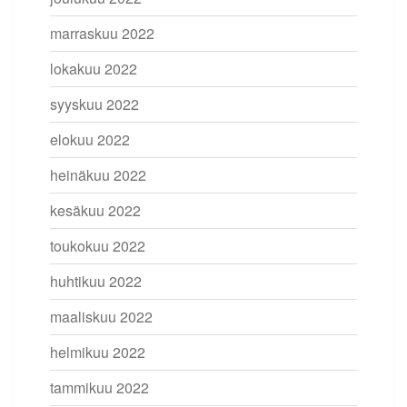
marraskuu 2022
lokakuu 2022
syyskuu 2022
elokuu 2022
heinäkuu 2022
kesäkuu 2022
toukokuu 2022
huhtikuu 2022
maaliskuu 2022
helmikuu 2022
tammikuu 2022