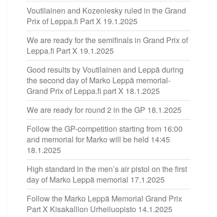
Voutilainen and Kozeniesky ruled in the Grand
Prix of Leppa.fi Part X
19.1.2025
We are ready for the semifinals in Grand Prix of
Leppa.fi Part X
19.1.2025
Good results by Voutilainen and Leppä during
the second day of Marko Leppä memorial-
Grand Prix of Leppa.fi part X
18.1.2025
We are ready for round 2 in the GP
18.1.2025
Follow the GP-competition starting from 16:00
and memorial for Marko will be held 14:45
18.1.2025
High standard in the men’s air pistol on the first
day of Marko Leppä memorial
17.1.2025
Follow the Marko Leppä Memorial Grand Prix
Part X Kisakallion Urheiluopisto
14.1.2025