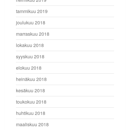
tammikuu 2019
joulukuu 2018
marraskuu 2018
lokakuu 2018
syyskuu 2018
elokuu 2018
heinäkuu 2018
kesäkuu 2018
toukokuu 2018
huhtikuu 2018
maaliskuu 2018