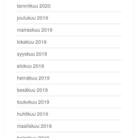
tammikuu 2020
joulukuu 2019
marraskuu 2019
lokakuu 2019
syyskuu 2019
elokuu 2019
heinäkuu 2019
kesäkuu 2019
toukokuu 2019
huhtikuu 2019
maaliskuu 2019
helmikuu 2019