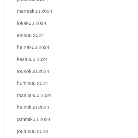
marraskuu 2024
lokakuu 2024
elokuu 2024
heinäkuu 2024
kesäkuu 2024
toukokuu 2024
huhtikuu 2024
maaliskuu 2024
helmikuu 2024
tammikuu 2024
joulukuu 2023