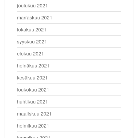
joulukuu 2021
marraskuu 2021
lokakuu 2021
syyskuu 2021
elokuu 2021
heinäkuu 2021
kesäkuu 2021
toukokuu 2021
huhtikuu 2021
maaliskuu 2021
helmikuu 2021
tammikuu 2021