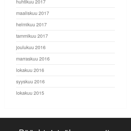
huhtikuu 2017
maaliskuu 2017
helmikuu 2017
tammikuu 2017
joulukuu 2016
marraskuu 2016
lokakuu 2016
syyskuu 2016
lokakuu 2015