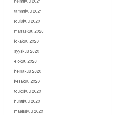
helmikuu 2021
tammikuu 2021
joulukuu 2020
marraskuu 2020
lokakuu 2020
syyskuu 2020
elokuu 2020
heinäkuu 2020
kesäkuu 2020
toukokuu 2020
huhtikuu 2020
maaliskuu 2020