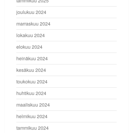
tammikuu 2025
joulukuu 2024
marraskuu 2024
lokakuu 2024
elokuu 2024
heinäkuu 2024
kesäkuu 2024
toukokuu 2024
huhtikuu 2024
maaliskuu 2024
helmikuu 2024
tammikuu 2024