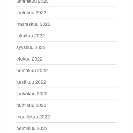
tammikuu 2023
joulukuu 2022
marraskuu 2022
lokakuu 2022
syyskuu 2022
elokuu 2022
heinäkuu 2022
kesäkuu 2022
toukokuu 2022
huhtikuu 2022
maaliskuu 2022
helmikuu 2022