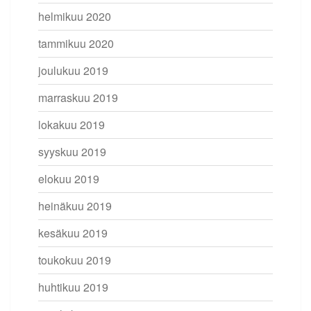
helmikuu 2020
tammikuu 2020
joulukuu 2019
marraskuu 2019
lokakuu 2019
syyskuu 2019
elokuu 2019
heinäkuu 2019
kesäkuu 2019
toukokuu 2019
huhtikuu 2019