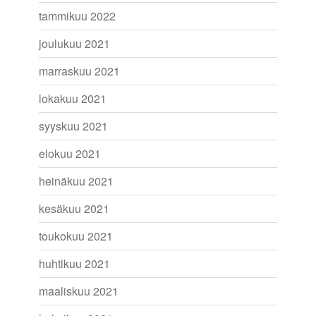
tammikuu 2022
joulukuu 2021
marraskuu 2021
lokakuu 2021
syyskuu 2021
elokuu 2021
heinäkuu 2021
kesäkuu 2021
toukokuu 2021
huhtikuu 2021
maaliskuu 2021