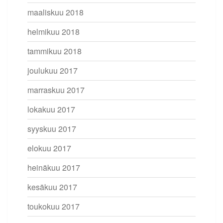
maaliskuu 2018
helmikuu 2018
tammikuu 2018
joulukuu 2017
marraskuu 2017
lokakuu 2017
syyskuu 2017
elokuu 2017
heinäkuu 2017
kesäkuu 2017
toukokuu 2017