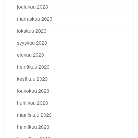
joulukuu 2023
marraskuu 2023
lokakuu 2023
syyskuu 2023
elokuu 2023
heinäkuu 2023
kesäkuu 2023
toukokuu 2023
huhtikuu 2023
maaliskuu 2023
helmikuu 2023