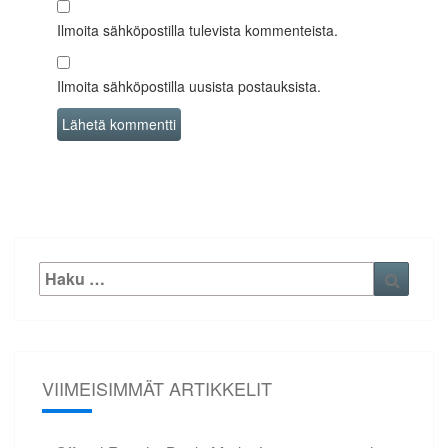
Ilmoita sähköpostilla tulevista kommenteista.
Ilmoita sähköpostilla uusista postauksista.
Etsi:
Haku
VIIMEISIMMÄT ARTIKKELIT