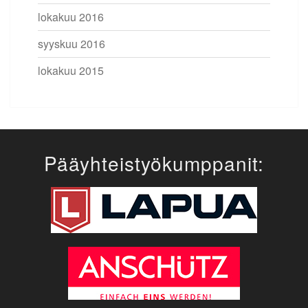
lokakuu 2016
syyskuu 2016
lokakuu 2015
Pääyhteistyökumppanit: