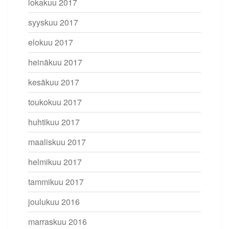
lokakuu 2017
syyskuu 2017
elokuu 2017
heinäkuu 2017
kesäkuu 2017
toukokuu 2017
huhtikuu 2017
maaliskuu 2017
helmikuu 2017
tammikuu 2017
joulukuu 2016
marraskuu 2016