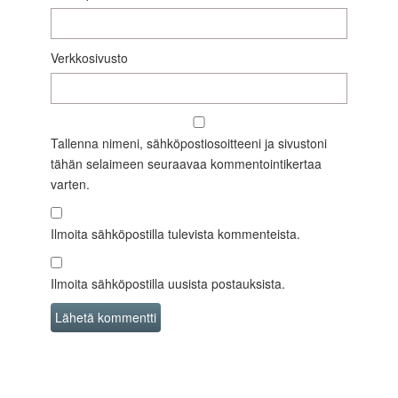
Verkkosivusto
Tallenna nimeni, sähköpostiosoitteeni ja sivustoni
tähän selaimeen seuraavaa kommentointikertaa
varten.
Ilmoita sähköpostilla tulevista kommenteista.
Ilmoita sähköpostilla uusista postauksista.