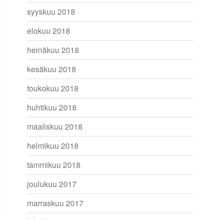
syyskuu 2018
elokuu 2018
heinäkuu 2018
kesäkuu 2018
toukokuu 2018
huhtikuu 2018
maaliskuu 2018
helmikuu 2018
tammikuu 2018
joulukuu 2017
marraskuu 2017