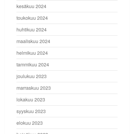
kesäkuu 2024
toukokuu 2024
huhtikuu 2024
maaliskuu 2024
helmikuu 2024
tammikuu 2024
joulukuu 2023
marraskuu 2023
lokakuu 2023
syyskuu 2023
elokuu 2023