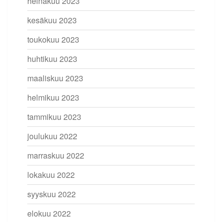
heinäkuu 2023
kesäkuu 2023
toukokuu 2023
huhtikuu 2023
maaliskuu 2023
helmikuu 2023
tammikuu 2023
joulukuu 2022
marraskuu 2022
lokakuu 2022
syyskuu 2022
elokuu 2022