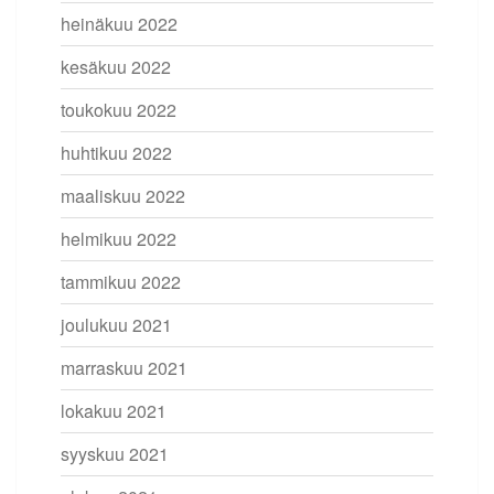
heinäkuu 2022
kesäkuu 2022
toukokuu 2022
huhtikuu 2022
maaliskuu 2022
helmikuu 2022
tammikuu 2022
joulukuu 2021
marraskuu 2021
lokakuu 2021
syyskuu 2021