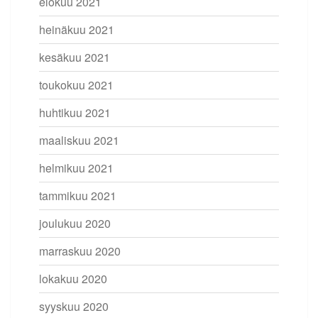
elokuu 2021
heinäkuu 2021
kesäkuu 2021
toukokuu 2021
huhtikuu 2021
maaliskuu 2021
helmikuu 2021
tammikuu 2021
joulukuu 2020
marraskuu 2020
lokakuu 2020
syyskuu 2020