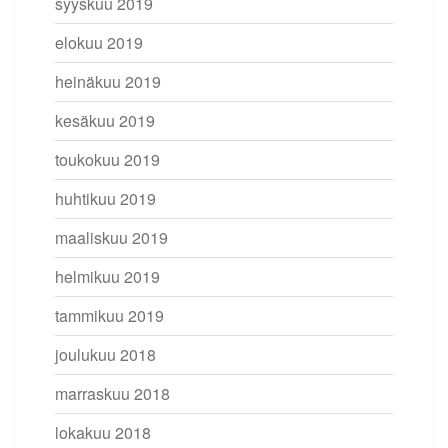
syyskuu 2019
elokuu 2019
heinäkuu 2019
kesäkuu 2019
toukokuu 2019
huhtikuu 2019
maaliskuu 2019
helmikuu 2019
tammikuu 2019
joulukuu 2018
marraskuu 2018
lokakuu 2018