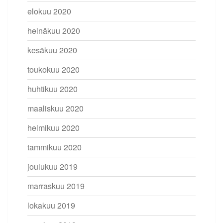
elokuu 2020
heinäkuu 2020
kesäkuu 2020
toukokuu 2020
huhtikuu 2020
maaliskuu 2020
helmikuu 2020
tammikuu 2020
joulukuu 2019
marraskuu 2019
lokakuu 2019