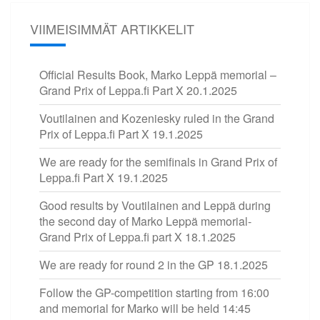
VIIMEISIMMÄT ARTIKKELIT
Official Results Book, Marko Leppä memorial –
Grand Prix of Leppa.fi Part X
20.1.2025
Voutilainen and Kozeniesky ruled in the Grand
Prix of Leppa.fi Part X
19.1.2025
We are ready for the semifinals in Grand Prix of
Leppa.fi Part X
19.1.2025
Good results by Voutilainen and Leppä during
the second day of Marko Leppä memorial-
Grand Prix of Leppa.fi part X
18.1.2025
We are ready for round 2 in the GP
18.1.2025
Follow the GP-competition starting from 16:00
and memorial for Marko will be held 14:45