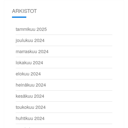
ARKISTOT
tammikuu 2025
joulukuu 2024
marraskuu 2024
lokakuu 2024
elokuu 2024
heinäkuu 2024
kesäkuu 2024
toukokuu 2024
huhtikuu 2024