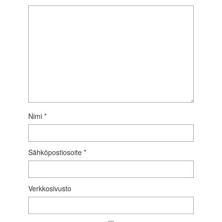
Nimi
*
Sähköpostiosoite
*
Verkkosivusto