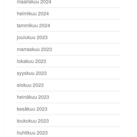
maaliskuu 2024
helmikuu 2024
tammikuu 2024
joulukuu 2023
marraskuu 2023
lokakuu 2023
syyskuu 2023
elokuu 2023
heinäkuu 2023
kesäkuu 2023
toukokuu 2023
huhtikuu 2023