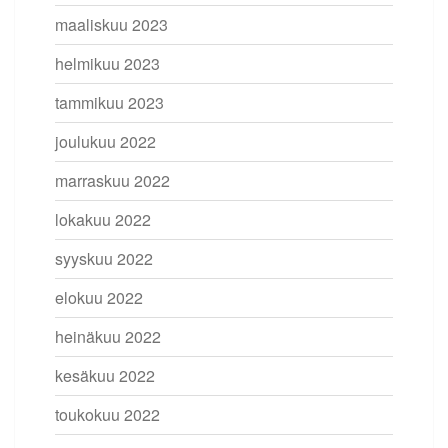
maaliskuu 2023
helmikuu 2023
tammikuu 2023
joulukuu 2022
marraskuu 2022
lokakuu 2022
syyskuu 2022
elokuu 2022
heinäkuu 2022
kesäkuu 2022
toukokuu 2022