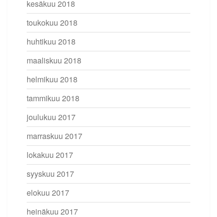
kesäkuu 2018
toukokuu 2018
huhtikuu 2018
maaliskuu 2018
helmikuu 2018
tammikuu 2018
joulukuu 2017
marraskuu 2017
lokakuu 2017
syyskuu 2017
elokuu 2017
heinäkuu 2017