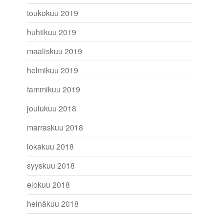
toukokuu 2019
huhtikuu 2019
maaliskuu 2019
helmikuu 2019
tammikuu 2019
joulukuu 2018
marraskuu 2018
lokakuu 2018
syyskuu 2018
elokuu 2018
heinäkuu 2018