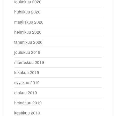
toukokuu 2020
huhtikuu 2020
maaliskuu 2020
helmikuu 2020
tammikuu 2020
joulukuu 2019
marraskuu 2019
lokakuu 2019
syyskuu 2019
elokuu 2019
heinäkuu 2019
kesäkuu 2019