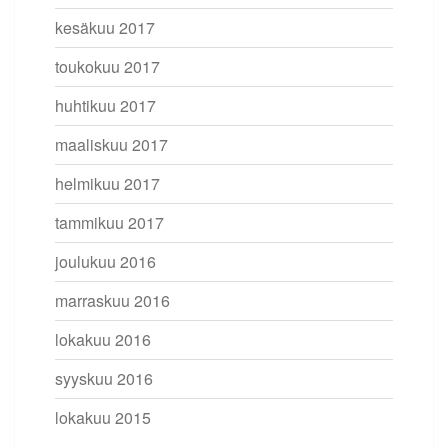
kesäkuu 2017
toukokuu 2017
huhtikuu 2017
maaliskuu 2017
helmikuu 2017
tammikuu 2017
joulukuu 2016
marraskuu 2016
lokakuu 2016
syyskuu 2016
lokakuu 2015