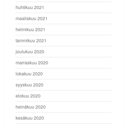
huhtikuu 2021
maaliskuu 2021
helmikuu 2021
tammikuu 2021
joulukuu 2020
marraskuu 2020
lokakuu 2020
syyskuu 2020
elokuu 2020
heinäkuu 2020
kesäkuu 2020