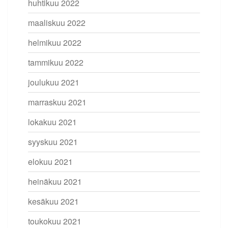
huhtikuu 2022
maaliskuu 2022
helmikuu 2022
tammikuu 2022
joulukuu 2021
marraskuu 2021
lokakuu 2021
syyskuu 2021
elokuu 2021
heinäkuu 2021
kesäkuu 2021
toukokuu 2021