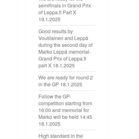
semifinals in Grand Prix
of Leppa.fi Part X
19.1.2025
Good results by
Voutilainen and Leppä
during the second day of
Marko Leppä memorial-
Grand Prix of Leppa.fi
part X
18.1.2025
We are ready for round 2
in the GP
18.1.2025
Follow the GP-
competition starting from
16:00 and memorial for
Marko will be held 14:45
18.1.2025
High standard in the