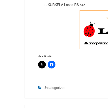
KURKELA Lasse RS 545
Jaa tämä:
Uncategorized