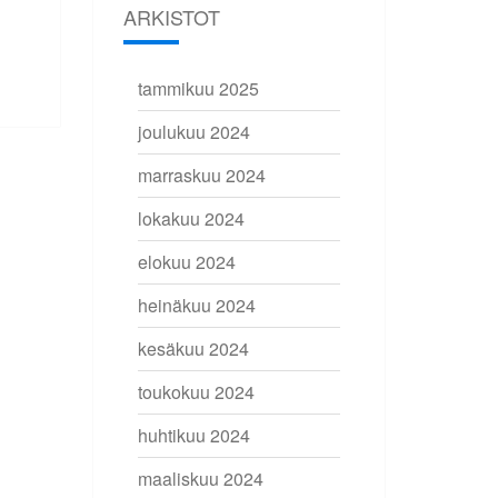
ARKISTOT
tammikuu 2025
joulukuu 2024
marraskuu 2024
lokakuu 2024
elokuu 2024
heinäkuu 2024
kesäkuu 2024
toukokuu 2024
huhtikuu 2024
maaliskuu 2024