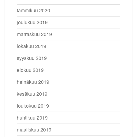
tammikuu 2020
joulukuu 2019
marraskuu 2019
lokakuu 2019
syyskuu 2019
elokuu 2019
heinäkuu 2019
kesäkuu 2019
toukokuu 2019
huhtikuu 2019
maaliskuu 2019