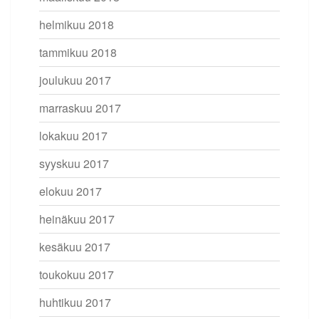
helmikuu 2018
tammikuu 2018
joulukuu 2017
marraskuu 2017
lokakuu 2017
syyskuu 2017
elokuu 2017
heinäkuu 2017
kesäkuu 2017
toukokuu 2017
huhtikuu 2017