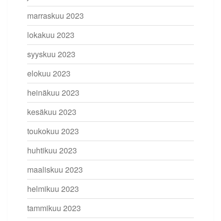
marraskuu 2023
lokakuu 2023
syyskuu 2023
elokuu 2023
heinäkuu 2023
kesäkuu 2023
toukokuu 2023
huhtikuu 2023
maaliskuu 2023
helmikuu 2023
tammikuu 2023