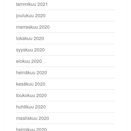
tammikuu 2021
joulukuu 2020
marraskuu 2020
lokakuu 2020
syyskuu 2020
elokuu 2020
heinäkuu 2020
kesäkuu 2020
toukokuu 2020
huhtikuu 2020
maaliskuu 2020
helmikuu 2020