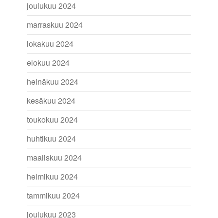
joulukuu 2024
marraskuu 2024
lokakuu 2024
elokuu 2024
heinäkuu 2024
kesäkuu 2024
toukokuu 2024
huhtikuu 2024
maaliskuu 2024
helmikuu 2024
tammikuu 2024
joulukuu 2023