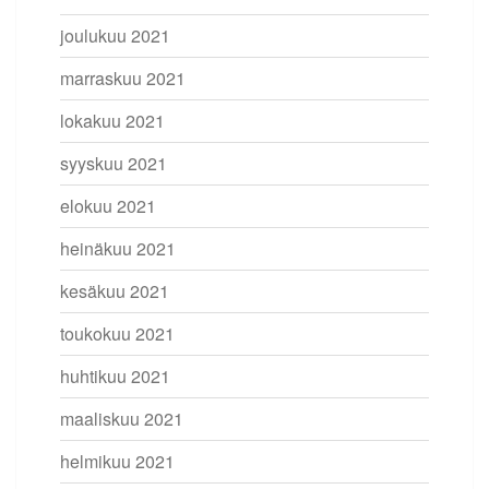
joulukuu 2021
marraskuu 2021
lokakuu 2021
syyskuu 2021
elokuu 2021
heinäkuu 2021
kesäkuu 2021
toukokuu 2021
huhtikuu 2021
maaliskuu 2021
helmikuu 2021