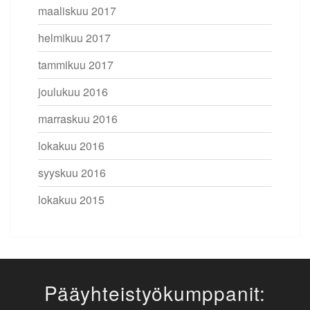
maaliskuu 2017
helmikuu 2017
tammikuu 2017
joulukuu 2016
marraskuu 2016
lokakuu 2016
syyskuu 2016
lokakuu 2015
Pääyhteistyökumppanit: