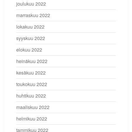
joulukuu 2022
marraskuu 2022
lokakuu 2022
syyskuu 2022
elokuu 2022
heinäkuu 2022
kesäkuu 2022
toukokuu 2022
huhtikuu 2022
maaliskuu 2022
helmikuu 2022
tammikuu 2022