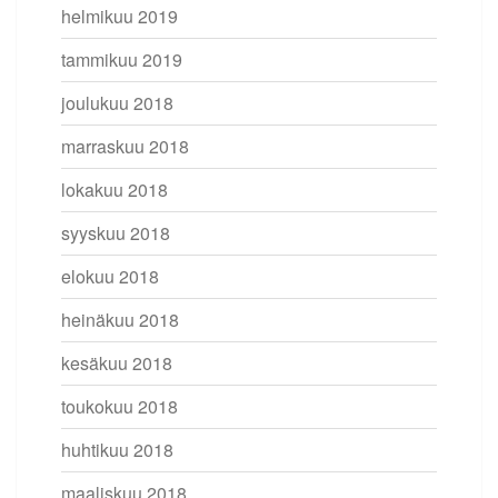
helmikuu 2019
tammikuu 2019
joulukuu 2018
marraskuu 2018
lokakuu 2018
syyskuu 2018
elokuu 2018
heinäkuu 2018
kesäkuu 2018
toukokuu 2018
huhtikuu 2018
maaliskuu 2018