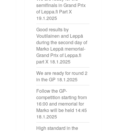
semifinals in Grand Prix
of Leppa.fi Part X
19.1.2025
Good results by
Voutilainen and Leppä
during the second day of
Marko Leppä memorial-
Grand Prix of Leppa.fi
part X
18.1.2025
We are ready for round 2
in the GP
18.1.2025
Follow the GP-
competition starting from
16:00 and memorial for
Marko will be held 14:45
18.1.2025
High standard in the