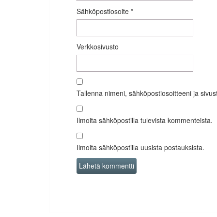
Sähköpostiosoite
*
Verkkosivusto
Tallenna nimeni, sähköpostiosoitteeni ja siv
Ilmoita sähköpostilla tulevista kommenteista.
Ilmoita sähköpostilla uusista postauksista.