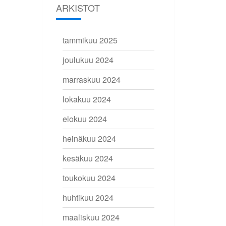
ARKISTOT
tammikuu 2025
joulukuu 2024
marraskuu 2024
lokakuu 2024
elokuu 2024
heinäkuu 2024
kesäkuu 2024
toukokuu 2024
huhtikuu 2024
maaliskuu 2024