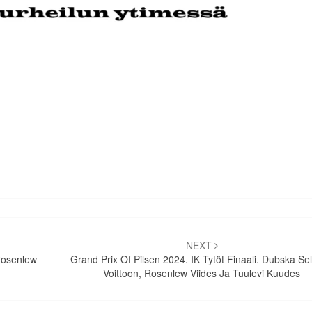
NEXT
 Rosenlew
Grand Prix Of Pilsen 2024. IK Tytöt Finaali. Dubska Se
Voittoon, Rosenlew Viides Ja Tuulevi Kuudes