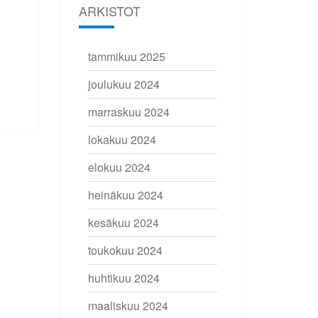
ARKISTOT
tammikuu 2025
joulukuu 2024
marraskuu 2024
lokakuu 2024
elokuu 2024
heinäkuu 2024
kesäkuu 2024
toukokuu 2024
huhtikuu 2024
maaliskuu 2024