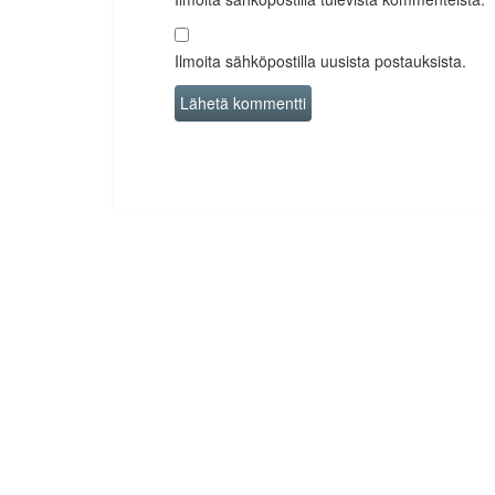
Ilmoita sähköpostilla uusista postauksista.