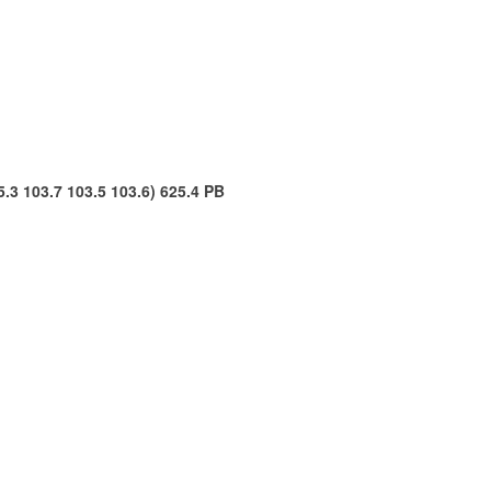
.3 103.7 103.5 103.6) 625.4 PB