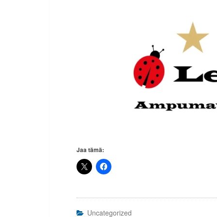
Jaa tämä:
Uncategorized