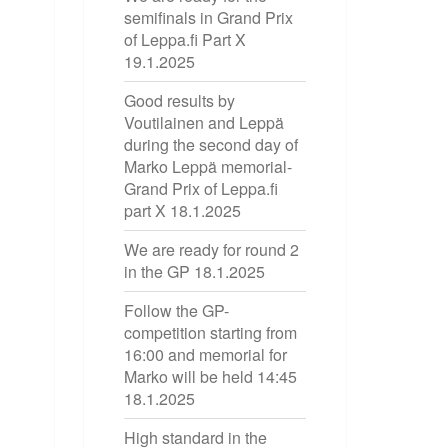
semifinals in Grand Prix
of Leppa.fi Part X
19.1.2025
Good results by
Voutilainen and Leppä
during the second day of
Marko Leppä memorial-
Grand Prix of Leppa.fi
part X
18.1.2025
We are ready for round 2
in the GP
18.1.2025
Follow the GP-
competition starting from
16:00 and memorial for
Marko will be held 14:45
18.1.2025
High standard in the