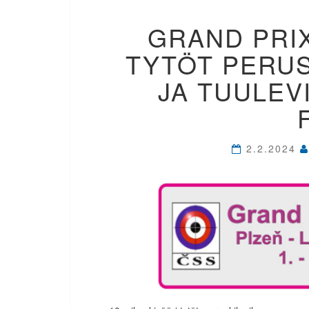
GRAND PRIX
TYTÖT PERUS
JA TUULEV
2.2.2024