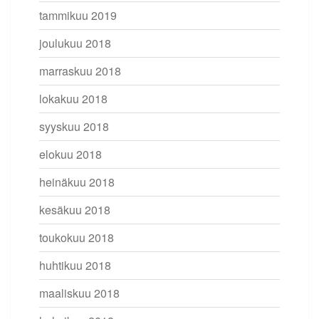
tammikuu 2019
joulukuu 2018
marraskuu 2018
lokakuu 2018
syyskuu 2018
elokuu 2018
heinäkuu 2018
kesäkuu 2018
toukokuu 2018
huhtikuu 2018
maaliskuu 2018