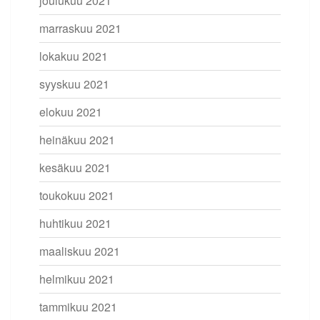
joulukuu 2021
marraskuu 2021
lokakuu 2021
syyskuu 2021
elokuu 2021
heinäkuu 2021
kesäkuu 2021
toukokuu 2021
huhtikuu 2021
maaliskuu 2021
helmikuu 2021
tammikuu 2021