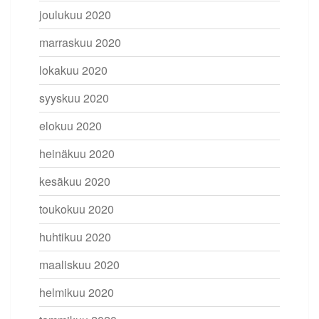
joulukuu 2020
marraskuu 2020
lokakuu 2020
syyskuu 2020
elokuu 2020
heinäkuu 2020
kesäkuu 2020
toukokuu 2020
huhtikuu 2020
maaliskuu 2020
helmikuu 2020