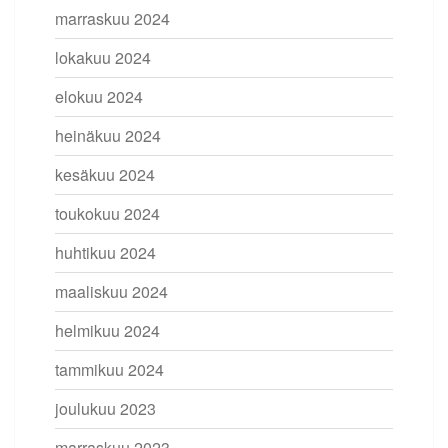
marraskuu 2024
lokakuu 2024
elokuu 2024
heinäkuu 2024
kesäkuu 2024
toukokuu 2024
huhtikuu 2024
maaliskuu 2024
helmikuu 2024
tammikuu 2024
joulukuu 2023
marraskuu 2023