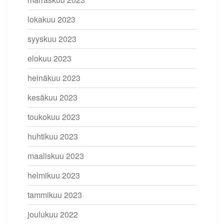
lokakuu 2023
syyskuu 2023
elokuu 2023
heinäkuu 2023
kesäkuu 2023
toukokuu 2023
huhtikuu 2023
maaliskuu 2023
helmikuu 2023
tammikuu 2023
joulukuu 2022