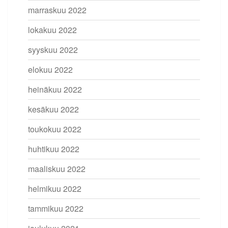
marraskuu 2022
lokakuu 2022
syyskuu 2022
elokuu 2022
heinäkuu 2022
kesäkuu 2022
toukokuu 2022
huhtikuu 2022
maaliskuu 2022
helmikuu 2022
tammikuu 2022