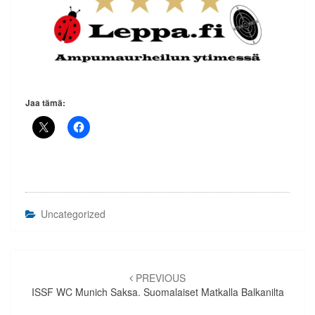
Jaa tämä:
Uncategorized
Artikkelien
selaus
PREVIOUS
ISSF WC Munich Saksa. Suomalaiset Matkalla Balkanilta