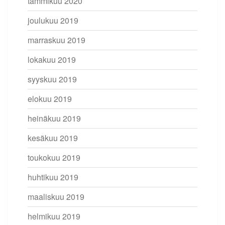
tammikuu 2020
joulukuu 2019
marraskuu 2019
lokakuu 2019
syyskuu 2019
elokuu 2019
heinäkuu 2019
kesäkuu 2019
toukokuu 2019
huhtikuu 2019
maaliskuu 2019
helmikuu 2019