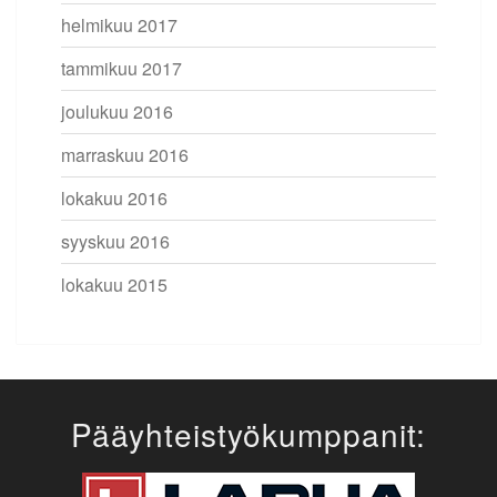
helmikuu 2017
tammikuu 2017
joulukuu 2016
marraskuu 2016
lokakuu 2016
syyskuu 2016
lokakuu 2015
Pääyhteistyökumppanit: