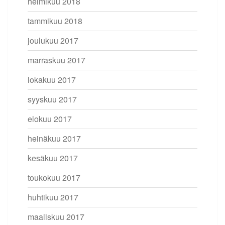
helmikuu 2018
tammikuu 2018
joulukuu 2017
marraskuu 2017
lokakuu 2017
syyskuu 2017
elokuu 2017
heinäkuu 2017
kesäkuu 2017
toukokuu 2017
huhtikuu 2017
maaliskuu 2017