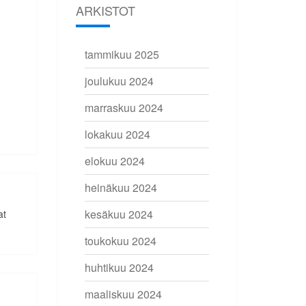
ARKISTOT
tammikuu 2025
joulukuu 2024
marraskuu 2024
lokakuu 2024
elokuu 2024
heinäkuu 2024
kesäkuu 2024
at
toukokuu 2024
huhtikuu 2024
maaliskuu 2024