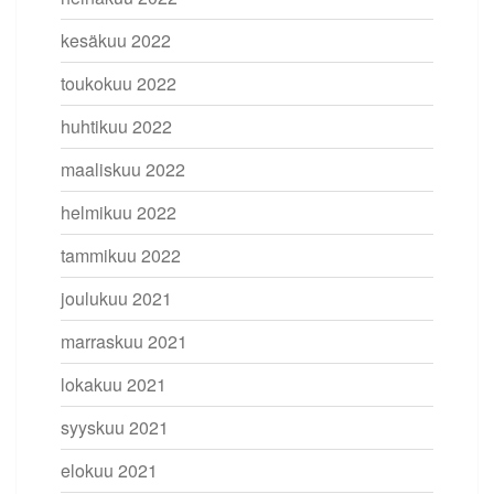
kesäkuu 2022
toukokuu 2022
huhtikuu 2022
maaliskuu 2022
helmikuu 2022
tammikuu 2022
joulukuu 2021
marraskuu 2021
lokakuu 2021
syyskuu 2021
elokuu 2021