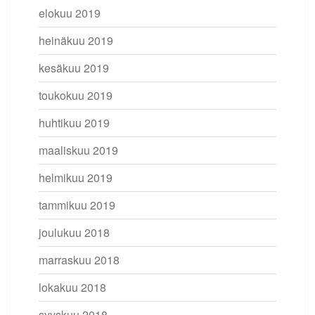
elokuu 2019
heinäkuu 2019
kesäkuu 2019
toukokuu 2019
huhtikuu 2019
maaliskuu 2019
helmikuu 2019
tammikuu 2019
joulukuu 2018
marraskuu 2018
lokakuu 2018
syyskuu 2018