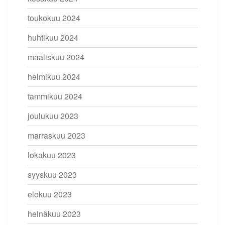
toukokuu 2024
huhtikuu 2024
maaliskuu 2024
helmikuu 2024
tammikuu 2024
joulukuu 2023
marraskuu 2023
lokakuu 2023
syyskuu 2023
elokuu 2023
heinäkuu 2023