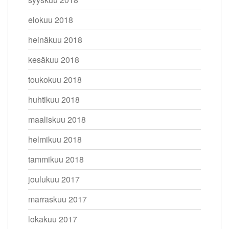
elokuu 2018
heinäkuu 2018
kesäkuu 2018
toukokuu 2018
huhtikuu 2018
maaliskuu 2018
helmikuu 2018
tammikuu 2018
joulukuu 2017
marraskuu 2017
lokakuu 2017