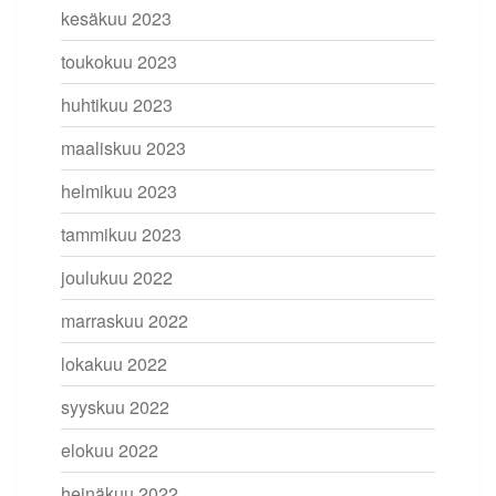
kesäkuu 2023
toukokuu 2023
huhtikuu 2023
maaliskuu 2023
helmikuu 2023
tammikuu 2023
joulukuu 2022
marraskuu 2022
lokakuu 2022
syyskuu 2022
elokuu 2022
heinäkuu 2022