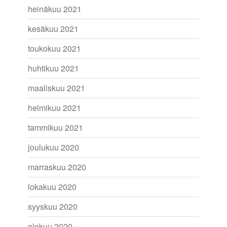
heinäkuu 2021
kesäkuu 2021
toukokuu 2021
huhtikuu 2021
maaliskuu 2021
helmikuu 2021
tammikuu 2021
joulukuu 2020
marraskuu 2020
lokakuu 2020
syyskuu 2020
elokuu 2020