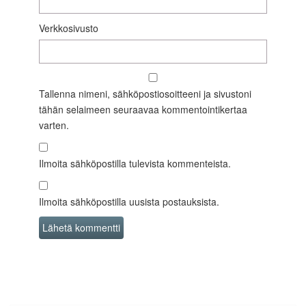
Verkkosivusto
Tallenna nimeni, sähköpostiosoitteeni ja sivustoni
tähän selaimeen seuraavaa kommentointikertaa
varten.
Ilmoita sähköpostilla tulevista kommenteista.
Ilmoita sähköpostilla uusista postauksista.