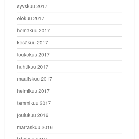
syyskuu 2017
elokuu 2017
heinäkuu 2017
kesäkuu 2017
toukokuu 2017
huhtikuu 2017
maaliskuu 2017
helmikuu 2017
tammikuu 2017
joulukuu 2016
marraskuu 2016