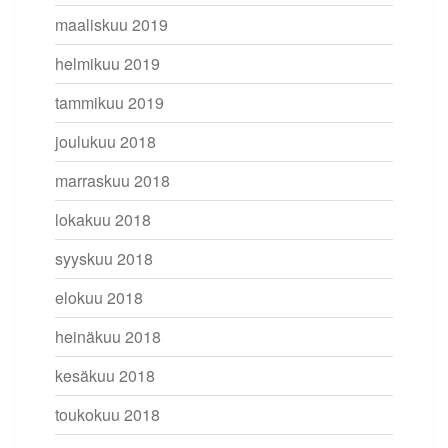
maaliskuu 2019
helmikuu 2019
tammikuu 2019
joulukuu 2018
marraskuu 2018
lokakuu 2018
syyskuu 2018
elokuu 2018
heinäkuu 2018
kesäkuu 2018
toukokuu 2018