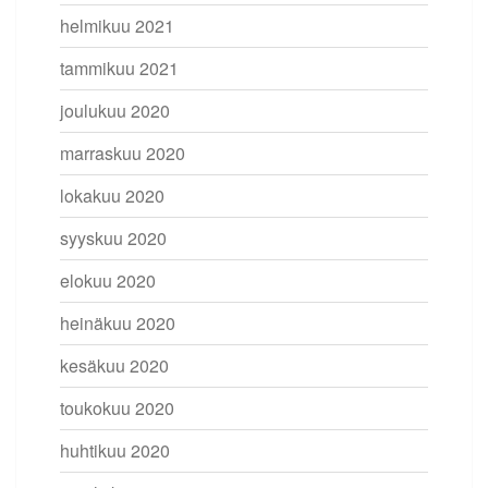
helmikuu 2021
tammikuu 2021
joulukuu 2020
marraskuu 2020
lokakuu 2020
syyskuu 2020
elokuu 2020
heinäkuu 2020
kesäkuu 2020
toukokuu 2020
huhtikuu 2020