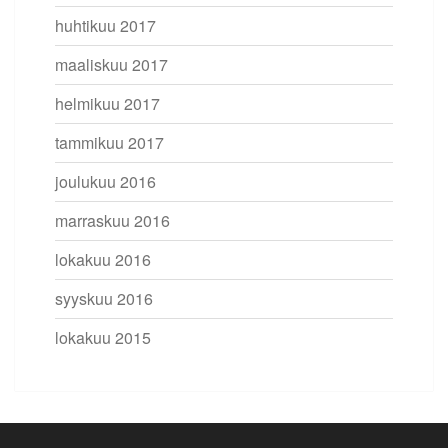
huhtikuu 2017
maaliskuu 2017
helmikuu 2017
tammikuu 2017
joulukuu 2016
marraskuu 2016
lokakuu 2016
syyskuu 2016
lokakuu 2015