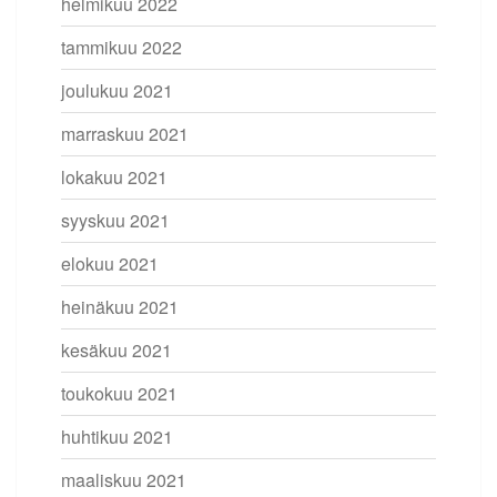
helmikuu 2022
tammikuu 2022
joulukuu 2021
marraskuu 2021
lokakuu 2021
syyskuu 2021
elokuu 2021
heinäkuu 2021
kesäkuu 2021
toukokuu 2021
huhtikuu 2021
maaliskuu 2021