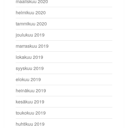
maaliskuu 2020
helmikuu 2020
tammikuu 2020
joulukuu 2019
marraskuu 2019
lokakuu 2019
syyskuu 2019
elokuu 2019
heinäkuu 2019
kesäkuu 2019
toukokuu 2019
huhtikuu 2019