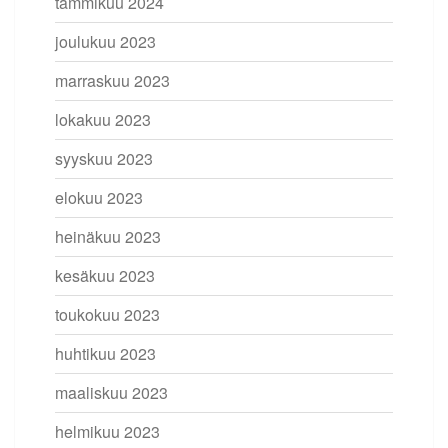
tammikuu 2024
joulukuu 2023
marraskuu 2023
lokakuu 2023
syyskuu 2023
elokuu 2023
heinäkuu 2023
kesäkuu 2023
toukokuu 2023
huhtikuu 2023
maaliskuu 2023
helmikuu 2023