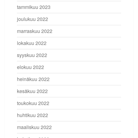
tammikuu 2023
joulukuu 2022
marraskuu 2022
lokakuu 2022
syyskuu 2022
elokuu 2022
heinäkuu 2022
kesäkuu 2022
toukokuu 2022
huhtikuu 2022
maaliskuu 2022