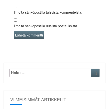
Ilmoita sähköpostilla tulevista kommenteista.
Ilmoita sähköpostilla uusista postauksista.
Etsi:
Haku
VIIMEISIMMÄT ARTIKKELIT