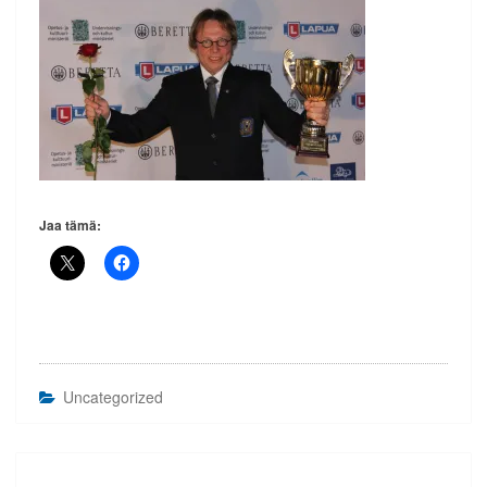
Jaa tämä:
Uncategorized
Artikkelien