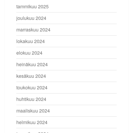
tammikuu 2025
joulukuu 2024
marraskuu 2024
lokakuu 2024
elokuu 2024
heinäkuu 2024
kesäkuu 2024
toukokuu 2024
huhtikuu 2024
maaliskuu 2024
helmikuu 2024