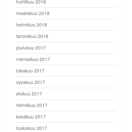
huhtikuu 2018
maaliskuu 2018
helmikuu 2018
tammikuu 2018
joulukuu 2017
marraskuu 2017
lokakuu 2017
syyskuu 2017
elokuu 2017
heinäkuu 2017
kesäkuu 2017
toukokuu 2017