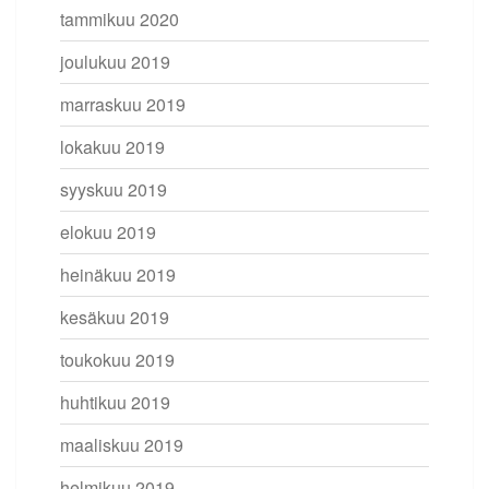
tammikuu 2020
joulukuu 2019
marraskuu 2019
lokakuu 2019
syyskuu 2019
elokuu 2019
heinäkuu 2019
kesäkuu 2019
toukokuu 2019
huhtikuu 2019
maaliskuu 2019
helmikuu 2019