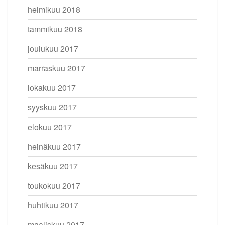
helmikuu 2018
tammikuu 2018
joulukuu 2017
marraskuu 2017
lokakuu 2017
syyskuu 2017
elokuu 2017
heinäkuu 2017
kesäkuu 2017
toukokuu 2017
huhtikuu 2017
maaliskuu 2017