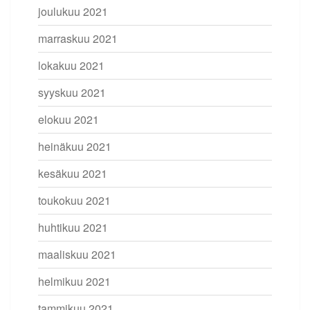
joulukuu 2021
marraskuu 2021
lokakuu 2021
syyskuu 2021
elokuu 2021
heinäkuu 2021
kesäkuu 2021
toukokuu 2021
huhtikuu 2021
maaliskuu 2021
helmikuu 2021
tammikuu 2021