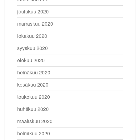
joulukuu 2020
marraskuu 2020
lokakuu 2020
syyskuu 2020
elokuu 2020
heinäkuu 2020
kesäkuu 2020
toukokuu 2020
huhtikuu 2020
maaliskuu 2020
helmikuu 2020