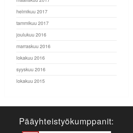
helmikuu 2017
tammikuu 2017
joulukuu 2016
marraskuu 2016
lokakuu 2016
syyskuu 2016
lokakuu 2015
Pääyhteistyökumppanit: