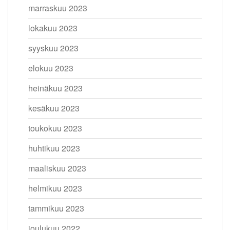
marraskuu 2023
lokakuu 2023
syyskuu 2023
elokuu 2023
heinäkuu 2023
kesäkuu 2023
toukokuu 2023
huhtikuu 2023
maaliskuu 2023
helmikuu 2023
tammikuu 2023
joulukuu 2022