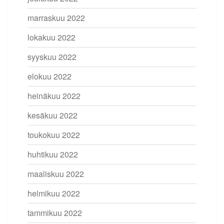
marraskuu 2022
lokakuu 2022
syyskuu 2022
elokuu 2022
heinäkuu 2022
kesäkuu 2022
toukokuu 2022
huhtikuu 2022
maaliskuu 2022
helmikuu 2022
tammikuu 2022