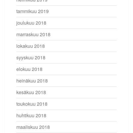
tammikuu 2019
joulukuu 2018
marraskuu 2018
lokakuu 2018
syyskuu 2018
elokuu 2018
heinäkuu 2018
kesäkuu 2018
toukokuu 2018
huhtikuu 2018
maaliskuu 2018