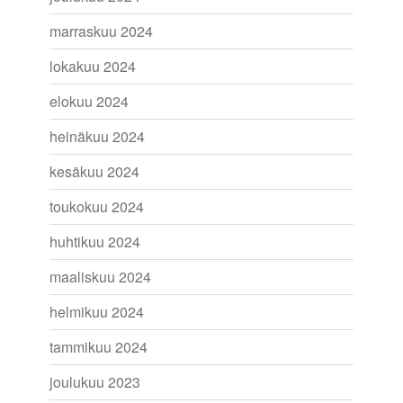
marraskuu 2024
lokakuu 2024
elokuu 2024
heinäkuu 2024
kesäkuu 2024
toukokuu 2024
huhtikuu 2024
maaliskuu 2024
helmikuu 2024
tammikuu 2024
joulukuu 2023