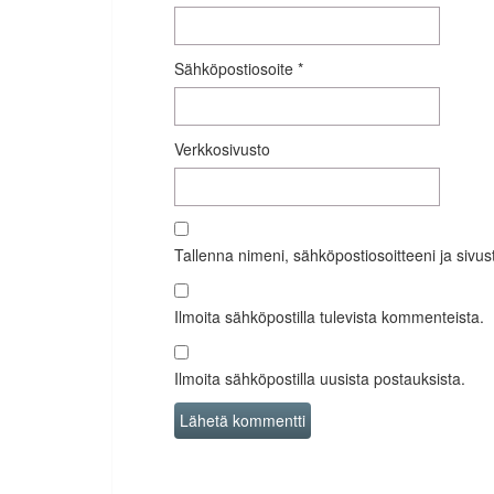
Sähköpostiosoite
*
Verkkosivusto
Tallenna nimeni, sähköpostiosoitteeni ja siv
Ilmoita sähköpostilla tulevista kommenteista.
Ilmoita sähköpostilla uusista postauksista.