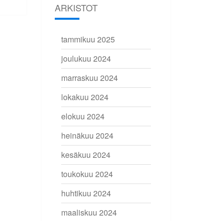
ARKISTOT
tammikuu 2025
joulukuu 2024
marraskuu 2024
lokakuu 2024
elokuu 2024
heinäkuu 2024
kesäkuu 2024
toukokuu 2024
huhtikuu 2024
maaliskuu 2024