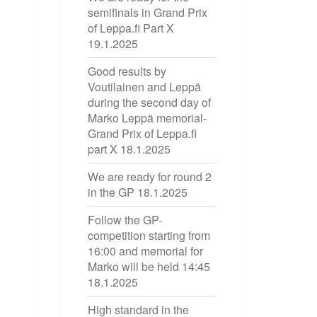
semifinals in Grand Prix
of Leppa.fi Part X
19.1.2025
Good results by
Voutilainen and Leppä
during the second day of
Marko Leppä memorial-
Grand Prix of Leppa.fi
part X
18.1.2025
We are ready for round 2
in the GP
18.1.2025
Follow the GP-
competition starting from
16:00 and memorial for
Marko will be held 14:45
18.1.2025
High standard in the